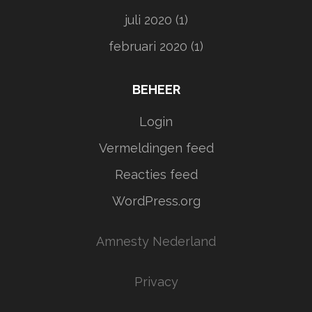
juli 2020
(1)
februari 2020
(1)
BEHEER
Login
Vermeldingen feed
Reacties feed
WordPress.org
Amnesty Nederland
Privacy