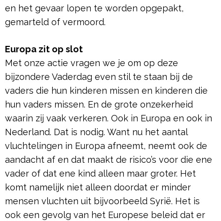
en het gevaar lopen te worden opgepakt,
gemarteld of vermoord.
Europa zit op slot
Met onze actie vragen we je om op deze
bijzondere Vaderdag even stil te staan bij de
vaders die hun kinderen missen en kinderen die
hun vaders missen. En de grote onzekerheid
waarin zij vaak verkeren. Ook in Europa en ook in
Nederland. Dat is nodig. Want nu het aantal
vluchtelingen in Europa afneemt, neemt ook de
aandacht af en dat maakt de risico’s voor die ene
vader of dat ene kind alleen maar groter. Het
komt namelijk niet alleen doordat er minder
mensen vluchten uit bijvoorbeeld Syrië. Het is
ook een gevolg van het Europese beleid dat er