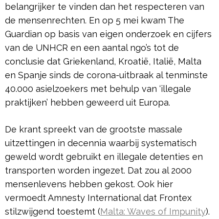
belangrijker te vinden dan het respecteren van
de mensenrechten. En op 5 mei kwam The
Guardian op basis van eigen onderzoek en cijfers
van de UNHCR en een aantal ngo’s tot de
conclusie dat Griekenland, Kroatië, Italië, Malta
en Spanje sinds de corona-uitbraak al tenminste
40.000 asielzoekers met behulp van ‘illegale
praktijken’ hebben geweerd uit Europa.
De krant spreekt van de grootste massale
uitzettingen in decennia waarbij systematisch
geweld wordt gebruikt en illegale detenties en
transporten worden ingezet. Dat zou al 2000
mensenlevens hebben gekost. Ook hier
vermoedt Amnesty International dat Frontex
stilzwijgend toestemt (
Malta: Waves of Impunity
).