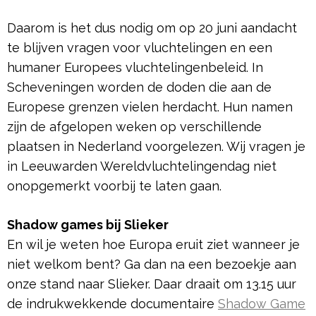
Daarom is het dus nodig om op 20 juni aandacht
te blijven vragen voor vluchtelingen en een
humaner Europees vluchtelingenbeleid. In
Scheveningen worden de doden die aan de
Europese grenzen vielen herdacht. Hun namen
zijn de afgelopen weken op verschillende
plaatsen in Nederland voorgelezen. Wij vragen je
in Leeuwarden Wereldvluchtelingendag niet
onopgemerkt voorbij te laten gaan.
Shadow games bij Slieker
En wil je weten hoe Europa eruit ziet wanneer je
niet welkom bent? Ga dan na een bezoekje aan
onze stand naar Slieker. Daar draait om 13.15 uur
de indrukwekkende documentaire
Shadow Game