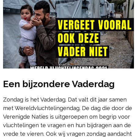
Een bijzondere Vaderdag
Zondag is het Vaderdag. Dat valt dit jaar samen
met Wereldvluchtelingendag. De dag die door de
Verenigde Naties is uitgeroepen om begrip voor
vluchtelingen te vragen en hun bijdragen aan de
vrede te vieren. Ook wij vragen zondag aandacht