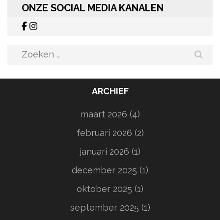
ONZE SOCIAL MEDIA KANALEN
Zoeken
naar:
ARCHIEF
maart 2026
(4)
februari 2026
(2)
januari 2026
(1)
december 2025
(1)
oktober 2025
(1)
september 2025
(1)