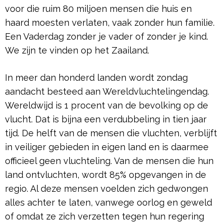
voor die ruim 80 miljoen mensen die huis en
haard moesten verlaten, vaak zonder hun familie.
Een Vaderdag zonder je vader of zonder je kind.
We zijn te vinden op het Zaailand.
In meer dan honderd landen wordt zondag
aandacht besteed aan Wereldvluchtelingendag.
Wereldwijd is 1 procent van de bevolking op de
vlucht. Dat is bijna een verdubbeling in tien jaar
tijd. De helft van de mensen die vluchten, verblijft
in veiliger gebieden in eigen land en is daarmee
officieel geen vluchteling. Van de mensen die hun
land ontvluchten, wordt 85% opgevangen in de
regio. Al deze mensen voelden zich gedwongen
alles achter te laten, vanwege oorlog en geweld
of omdat ze zich verzetten tegen hun regering