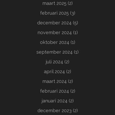
maart 2025
(2)
februari 2025
(3)
december 2024
(5)
november 2024
(1)
oktober 2024
(1)
september 2024
(1)
juli 2024
(2)
april 2024
(2)
maart 2024
(2)
februari 2024
(2)
januari 2024
(2)
december 2023
(2)