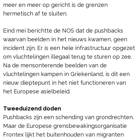
meer en meer op gericht is de grenzen
hermetisch af te sluiten.
Eind mei berichtte de NOS dat de pushbacks
waarvan beelden in het nieuws kwamen, geen
incident zijn. Er is een hele infrastructuur opgezet
om vluchtelingen illegaal terug te sturen op zee.
Na de mensonterende beelden van de
vluchtelingen kampen in Griekenland, is dit een
nieuw dieptepunt in het niet functioneren van
het Europese asielbeleid.
Tweeduizend doden
Pushbacks zijn een schending van grondrechten.
Maar de Europese grensbewakingsorganisatie
Frontex lijkt het buitenhouden van migranten