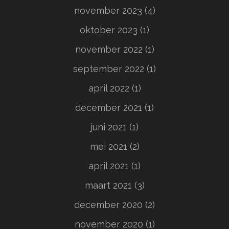
november 2023
(4)
oktober 2023
(1)
november 2022
(1)
september 2022
(1)
april 2022
(1)
december 2021
(1)
juni 2021
(1)
mei 2021
(2)
april 2021
(1)
maart 2021
(3)
december 2020
(2)
november 2020
(1)