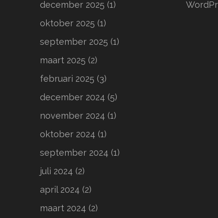
december 2025
(1)
WordPr
oktober 2025
(1)
september 2025
(1)
maart 2025
(2)
februari 2025
(3)
december 2024
(5)
november 2024
(1)
oktober 2024
(1)
september 2024
(1)
juli 2024
(2)
april 2024
(2)
maart 2024
(2)