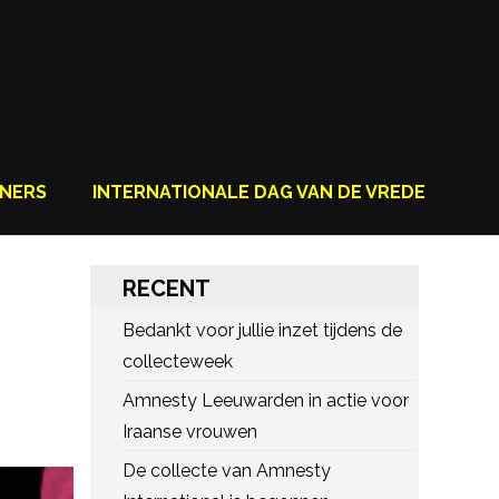
NERS
INTERNATIONALE DAG VAN DE VREDE
RECENT
Bedankt voor jullie inzet tijdens de
collecteweek
Amnesty Leeuwarden in actie voor
Iraanse vrouwen
De collecte van Amnesty