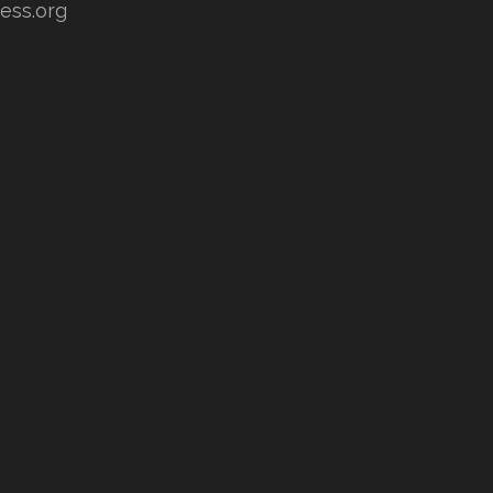
ess.org