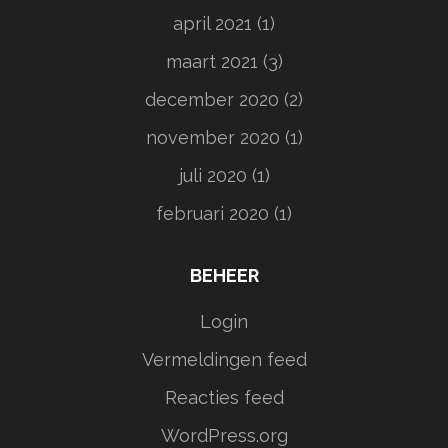
april 2021
(1)
maart 2021
(3)
december 2020
(2)
november 2020
(1)
juli 2020
(1)
februari 2020
(1)
BEHEER
Login
Vermeldingen feed
Reacties feed
WordPress.org