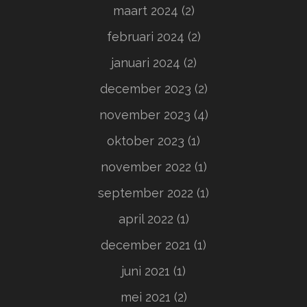
maart 2024
(2)
februari 2024
(2)
januari 2024
(2)
december 2023
(2)
november 2023
(4)
oktober 2023
(1)
november 2022
(1)
september 2022
(1)
april 2022
(1)
december 2021
(1)
juni 2021
(1)
mei 2021
(2)