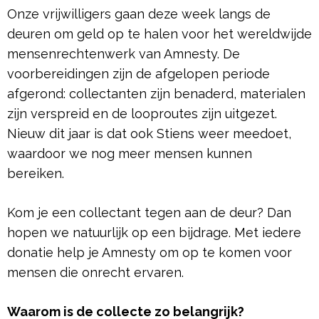
Onze vrijwilligers gaan deze week langs de
deuren om geld op te halen voor het wereldwijde
mensenrechtenwerk van Amnesty. De
voorbereidingen zijn de afgelopen periode
afgerond: collectanten zijn benaderd, materialen
zijn verspreid en de looproutes zijn uitgezet.
Nieuw dit jaar is dat ook Stiens weer meedoet,
waardoor we nog meer mensen kunnen
bereiken.
Kom je een collectant tegen aan de deur? Dan
hopen we natuurlijk op een bijdrage. Met iedere
donatie help je Amnesty om op te komen voor
mensen die onrecht ervaren.
Waarom is de collecte zo belangrijk?