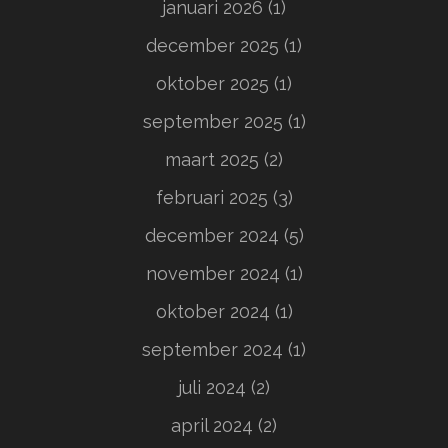
januari 2026
(1)
december 2025
(1)
oktober 2025
(1)
september 2025
(1)
maart 2025
(2)
februari 2025
(3)
december 2024
(5)
november 2024
(1)
oktober 2024
(1)
september 2024
(1)
juli 2024
(2)
april 2024
(2)