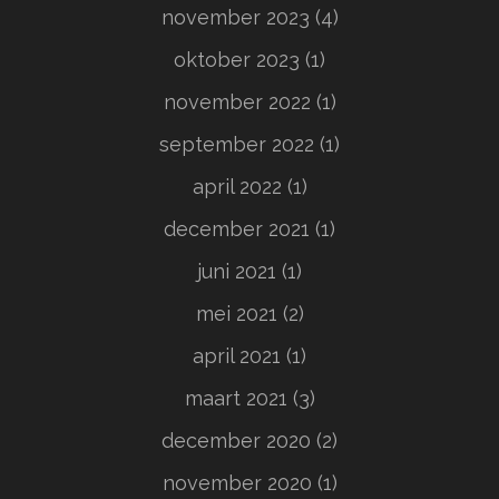
november 2023
(4)
oktober 2023
(1)
november 2022
(1)
september 2022
(1)
april 2022
(1)
december 2021
(1)
juni 2021
(1)
mei 2021
(2)
april 2021
(1)
maart 2021
(3)
december 2020
(2)
november 2020
(1)