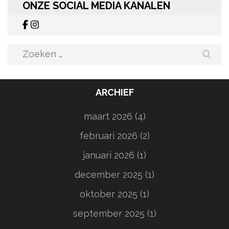
ONZE SOCIAL MEDIA KANALEN
Zoeken
naar:
ARCHIEF
maart 2026
(4)
februari 2026
(2)
januari 2026
(1)
december 2025
(1)
oktober 2025
(1)
september 2025
(1)