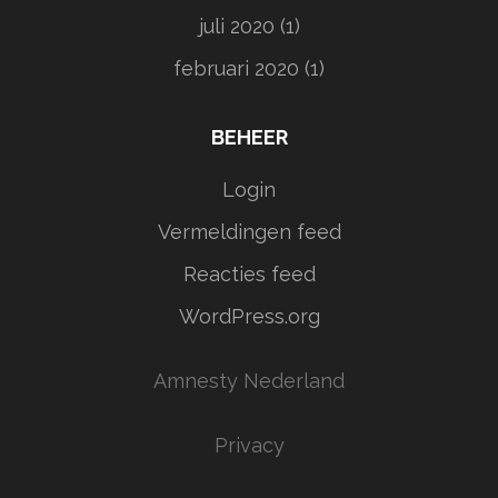
juli 2020
(1)
februari 2020
(1)
BEHEER
Login
Vermeldingen feed
Reacties feed
WordPress.org
Amnesty Nederland
Privacy