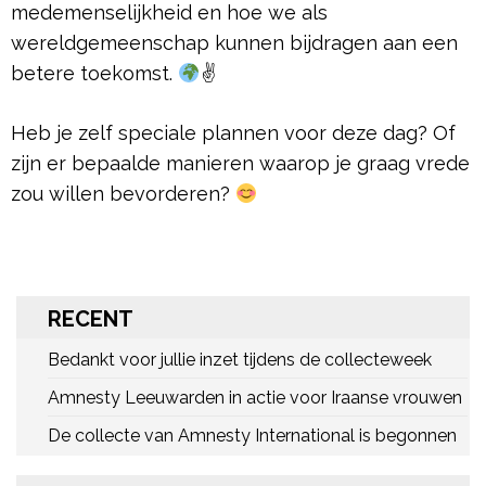
medemenselijkheid en hoe we als
wereldgemeenschap kunnen bijdragen aan een
betere toekomst.
✌
Heb je zelf speciale plannen voor deze dag? Of
zijn er bepaalde manieren waarop je graag vrede
zou willen bevorderen?
RECENT
Bedankt voor jullie inzet tijdens de collecteweek
Amnesty Leeuwarden in actie voor Iraanse vrouwen
De collecte van Amnesty International is begonnen