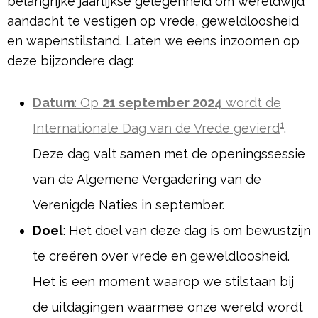
belangrijke jaarlijkse gelegenheid om wereldwijd
aandacht te vestigen op vrede, geweldloosheid
en wapenstilstand. Laten we eens inzoomen op
deze bijzondere dag:
Datum
: Op
21 september 2024
wordt de
1
Internationale Dag van de Vrede gevierd
.
Deze dag valt samen met de openingssessie
van de Algemene Vergadering van de
Verenigde Naties in september.
Doel
: Het doel van deze dag is om bewustzijn
te creëren over vrede en geweldloosheid.
Het is een moment waarop we stilstaan bij
de uitdagingen waarmee onze wereld wordt