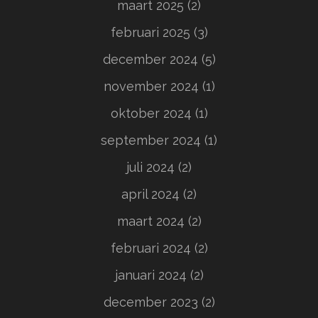
maart 2025
(2)
februari 2025
(3)
december 2024
(5)
november 2024
(1)
oktober 2024
(1)
september 2024
(1)
juli 2024
(2)
april 2024
(2)
maart 2024
(2)
februari 2024
(2)
januari 2024
(2)
december 2023
(2)