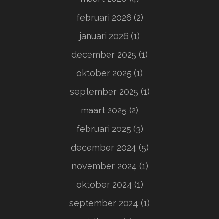
februari 2026
(2)
januari 2026
(1)
december 2025
(1)
oktober 2025
(1)
september 2025
(1)
maart 2025
(2)
februari 2025
(3)
december 2024
(5)
november 2024
(1)
oktober 2024
(1)
september 2024
(1)