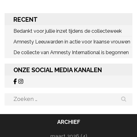
RECENT
Bedankt voor jullie inzet tijdens de collecteweek
Amnesty Leeuwarden in actie voor Iraanse vrouwen
De collecte van Amnesty International is begonnen
ONZE SOCIAL MEDIA KANALEN
Zoeken
naar:
ARCHIEF
maart 2026
(4)