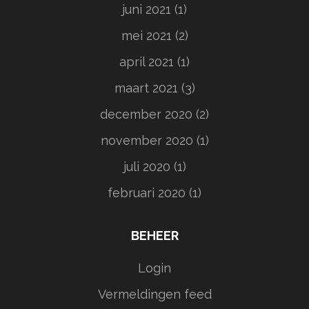
juni 2021
(1)
mei 2021
(2)
april 2021
(1)
maart 2021
(3)
december 2020
(2)
november 2020
(1)
juli 2020
(1)
februari 2020
(1)
BEHEER
Login
Vermeldingen feed