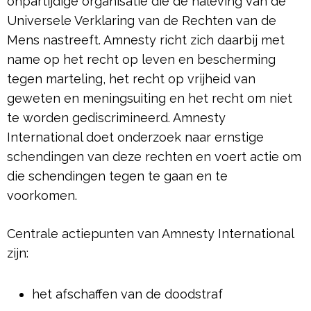
onpartijdige organisatie die de naleving van de
Universele Verklaring van de Rechten van de
Mens nastreeft. Amnesty richt zich daarbij met
name op het recht op leven en bescherming
tegen marteling, het recht op vrijheid van
geweten en meningsuiting en het recht om niet
te worden gediscrimineerd. Amnesty
International doet onderzoek naar ernstige
schendingen van deze rechten en voert actie om
die schendingen tegen te gaan en te
voorkomen.
Centrale actiepunten van Amnesty International
zijn:
het afschaffen van de doodstraf