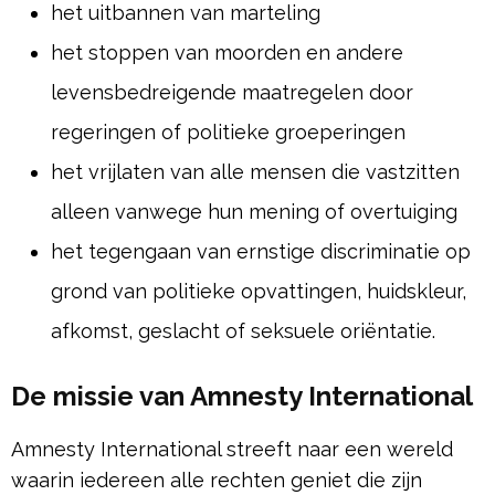
het uitbannen van marteling
het stoppen van moorden en andere
levensbedreigende maatregelen door
regeringen of politieke groeperingen
het vrijlaten van alle mensen die vastzitten
alleen vanwege hun mening of overtuiging
het tegengaan van ernstige discriminatie op
grond van politieke opvattingen, huidskleur,
afkomst, geslacht of seksuele oriëntatie.
De missie van Amnesty International
Amnesty International streeft naar een wereld
waarin iedereen alle rechten geniet die zijn