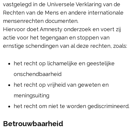
vastgelegd in de Universele Verklaring van de
Rechten van de Mens en andere internationale
mensenrechten documenten.
Hiervoor doet Amnesty onderzoek en voert zij
actie voor het tegengaan en stoppen van
ernstige schendingen van al deze rechten, zoals:
het recht op lichamelijke en geestelijke
onschendbaarheid
het recht op vrijheid van geweten en
meningsuiting
het recht om niet te worden gediscrimineerd.
Betrouwbaarheid