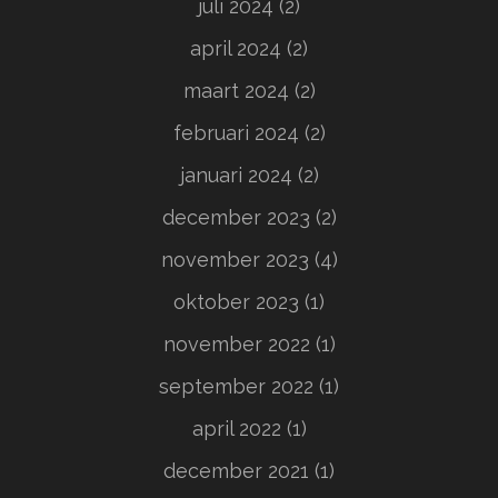
juli 2024
(2)
april 2024
(2)
maart 2024
(2)
februari 2024
(2)
januari 2024
(2)
december 2023
(2)
november 2023
(4)
oktober 2023
(1)
november 2022
(1)
september 2022
(1)
april 2022
(1)
december 2021
(1)