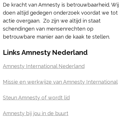
De kracht van Amnesty is betrouwbaarheid. Wij
doen altijd gedegen onderzoek voordat we tot
actie overgaan. Zo zijn we altijd in staat
schendingen van mensenrechten op
betrouwbare manier aan de kaak te stellen.
Links Amnesty Nederland
Amnesty International Nederland
Missie en werkwijze van Amnesty International
Steun Amnesty of wordt lid
Amnesty bij jou in de buurt