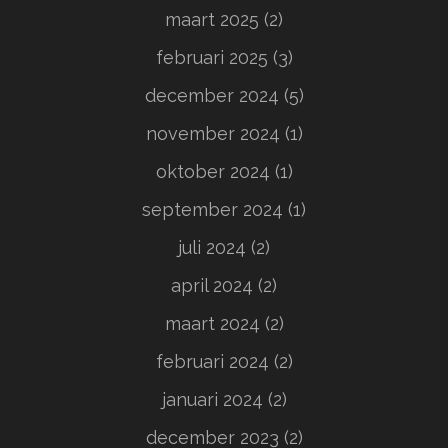
maart 2025
(2)
februari 2025
(3)
december 2024
(5)
november 2024
(1)
oktober 2024
(1)
september 2024
(1)
juli 2024
(2)
april 2024
(2)
maart 2024
(2)
februari 2024
(2)
januari 2024
(2)
december 2023
(2)