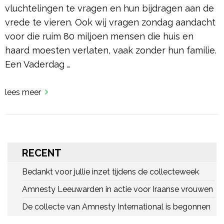
vluchtelingen te vragen en hun bijdragen aan de
vrede te vieren. Ook wij vragen zondag aandacht
voor die ruim 80 miljoen mensen die huis en
haard moesten verlaten, vaak zonder hun familie.
Een Vaderdag …
lees meer
RECENT
Bedankt voor jullie inzet tijdens de collecteweek
Amnesty Leeuwarden in actie voor Iraanse vrouwen
De collecte van Amnesty International is begonnen