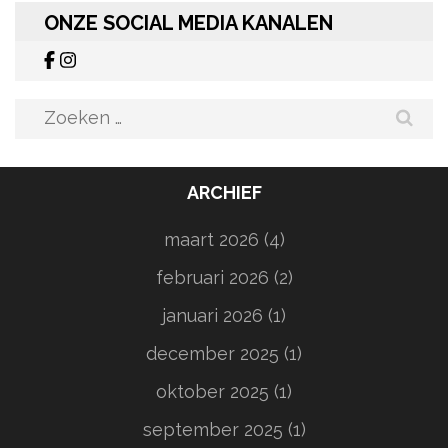
ONZE SOCIAL MEDIA KANALEN
Zoeken
naar:
ARCHIEF
maart 2026
(4)
februari 2026
(2)
januari 2026
(1)
december 2025
(1)
oktober 2025
(1)
september 2025
(1)