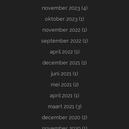
november 2023
(4)
oktober 2023
(1)
november 2022
(1)
september 2022
(1)
april 2022
(1)
december 2021
(1)
juni 2021
(1)
mei 2021
(2)
april 2021
(1)
maart 2021
(3)
december 2020
(2)
november 2020
(1)