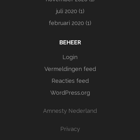
juli 2020
(1)
februari 2020
(1)
BEHEER
Login
Vermeldingen feed
Reacties feed
WordPress.org
Amnesty Nederland
Privacy