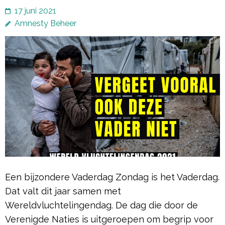
17 juni 2021
Amnesty Beheer
Een bijzondere Vaderdag Zondag is het Vaderdag.
Dat valt dit jaar samen met
Wereldvluchtelingendag. De dag die door de
Verenigde Naties is uitgeroepen om begrip voor