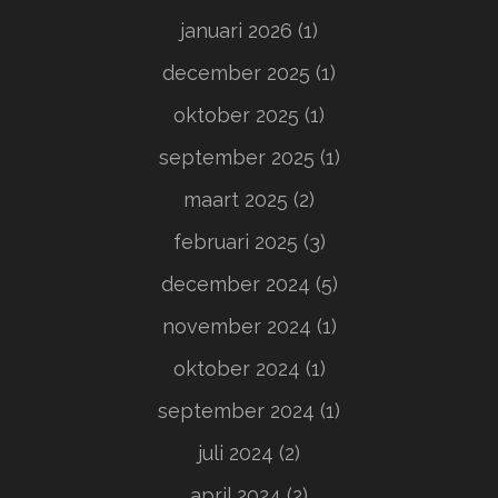
januari 2026
(1)
december 2025
(1)
oktober 2025
(1)
september 2025
(1)
maart 2025
(2)
februari 2025
(3)
december 2024
(5)
november 2024
(1)
oktober 2024
(1)
september 2024
(1)
juli 2024
(2)
april 2024
(2)