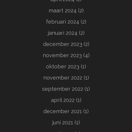
maart 2024
(2)
februari 2024
(2)
januari 2024
(2)
december 2023
(2)
november 2023
(4)
oktober 2023
(1)
november 2022
(1)
september 2022
(1)
april 2022
(1)
december 2021
(1)
juni 2021
(1)