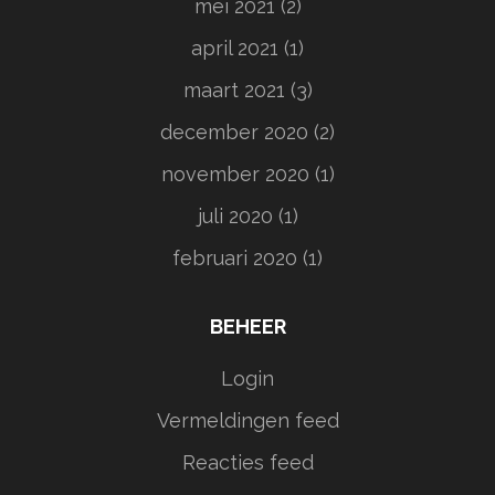
mei 2021
(2)
april 2021
(1)
maart 2021
(3)
december 2020
(2)
november 2020
(1)
juli 2020
(1)
februari 2020
(1)
BEHEER
Login
Vermeldingen feed
Reacties feed