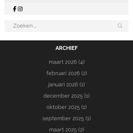
Zoeken
naar:
ARCHIEF
maart 2026
(4)
februari 2026
(2)
januari 2026
(1)
december 2025
(1)
oktober 2025
(1)
september 2025
(1)
maart 2025
(2)