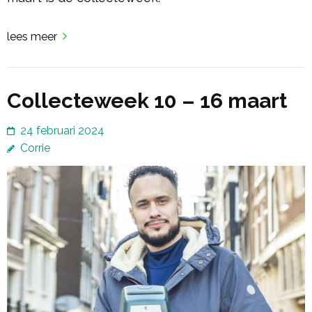
lees meer
Collecteweek 10 – 16 maart
24 februari 2024
Corrie