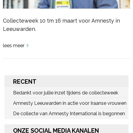
Collecteweek 10 tm 16 maart voor Amnesty in
Leeuwarden.
lees meer
RECENT
Bedankt voor jullie inzet tijdens de collecteweek
Amnesty Leeuwarden in actie voor Iraanse vrouwen
De collecte van Amnesty International is begonnen
ONZE SOCIAL MEDIA KANALEN