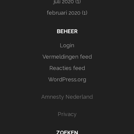
juli 2020
(1)
februari 2020
(1)
BEHEER
Login
Vermeldingen feed
Reacties feed
WordPress.org
Amnesty Nederland
Privacy
ZOEKEN