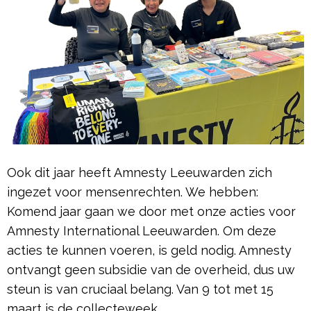
Ook dit jaar heeft Amnesty Leeuwarden zich
ingezet voor mensenrechten. We hebben:
Komend jaar gaan we door met onze acties voor
Amnesty International Leeuwarden. Om deze
acties te kunnen voeren, is geld nodig. Amnesty
ontvangt geen subsidie van de overheid, dus uw
steun is van cruciaal belang. Van 9 tot met 15
maart is de collecteweek.