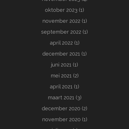
oktober 2023
(1)
november 2022
(1)
september 2022
(1)
april 2022
(1)
december 2021
(1)
juni 2021
(1)
mei 2021
(2)
april 2021
(1)
maart 2021
(3)
december 2020
(2)
november 2020
(1)