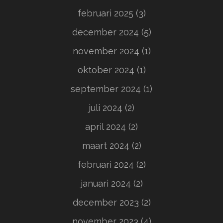
februari 2025
(3)
december 2024
(5)
november 2024
(1)
oktober 2024
(1)
september 2024
(1)
juli 2024
(2)
april 2024
(2)
maart 2024
(2)
februari 2024
(2)
januari 2024
(2)
december 2023
(2)
november 2023
(4)