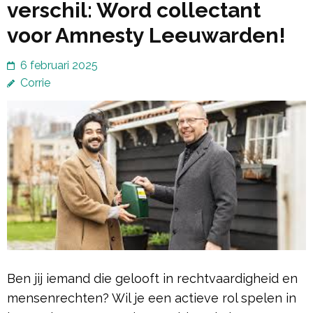
verschil: Word collectant
voor Amnesty Leeuwarden!
6 februari 2025
Corrie
Ben jij iemand die gelooft in rechtvaardigheid en
mensenrechten? Wil je een actieve rol spelen in