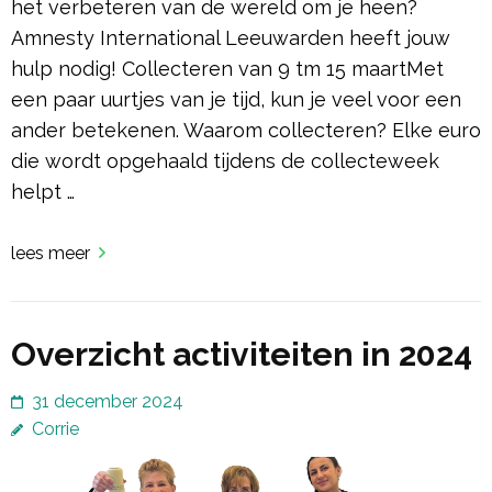
het verbeteren van de wereld om je heen?
Amnesty International Leeuwarden heeft jouw
hulp nodig! Collecteren van 9 tm 15 maartMet
een paar uurtjes van je tijd, kun je veel voor een
ander betekenen. Waarom collecteren? Elke euro
die wordt opgehaald tijdens de collecteweek
helpt …
lees meer
Overzicht activiteiten in 2024
31 december 2024
Corrie