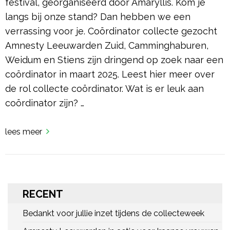
festival, georganiseerd door Amaryllis. Kom je
langs bij onze stand? Dan hebben we een
verrassing voor je. Coördinator collecte gezocht
Amnesty Leeuwarden Zuid, Camminghaburen,
Weidum en Stiens zijn dringend op zoek naar een
coördinator in maart 2025. Leest hier meer over
de rol collecte coördinator. Wat is er leuk aan
coördinator zijn? …
lees meer
RECENT
Bedankt voor jullie inzet tijdens de collecteweek