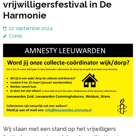
vrijwilligersfestival in De
Harmonie
22 september 2024
Corrie
Wij staan met een stand op het vrijwilligers