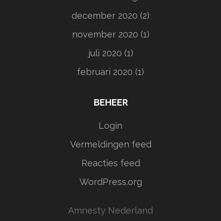
december 2020
(2)
november 2020
(1)
juli 2020
(1)
februari 2020
(1)
BEHEER
Login
Vermeldingen feed
Reacties feed
WordPress.org
Amnesty Nederland