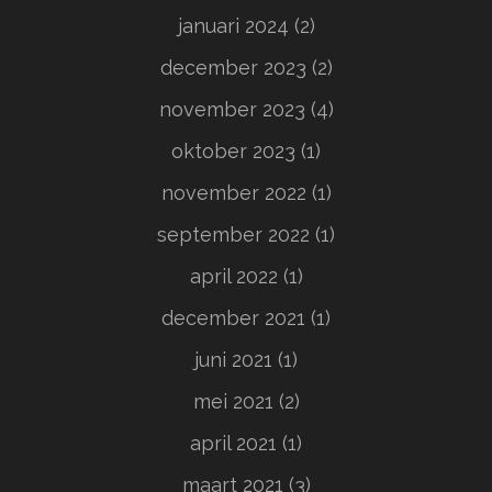
januari 2024
(2)
december 2023
(2)
november 2023
(4)
oktober 2023
(1)
november 2022
(1)
september 2022
(1)
april 2022
(1)
december 2021
(1)
juni 2021
(1)
mei 2021
(2)
april 2021
(1)
maart 2021
(3)