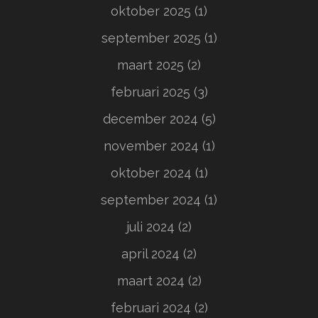
oktober 2025
(1)
september 2025
(1)
maart 2025
(2)
februari 2025
(3)
december 2024
(5)
november 2024
(1)
oktober 2024
(1)
september 2024
(1)
juli 2024
(2)
april 2024
(2)
maart 2024
(2)
februari 2024
(2)