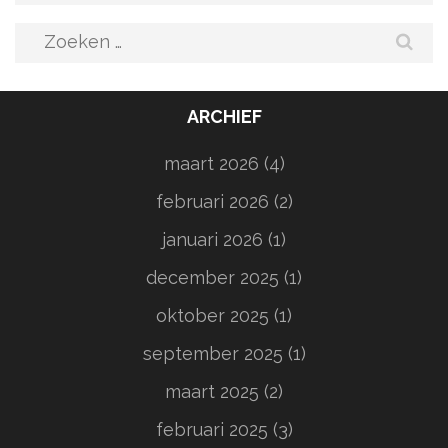
Zoeken
naar:
ARCHIEF
maart 2026
(4)
februari 2026
(2)
januari 2026
(1)
december 2025
(1)
oktober 2025
(1)
september 2025
(1)
maart 2025
(2)
februari 2025
(3)