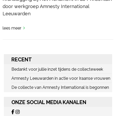
door werkgroep Amnesty International
Leeuwarden
lees meer
RECENT
Bedankt voor jullie inzet tijdens de collecteweek
Amnesty Leeuwarden in actie voor Iraanse vrouwen
De collecte van Amnesty International is begonnen
ONZE SOCIAL MEDIA KANALEN