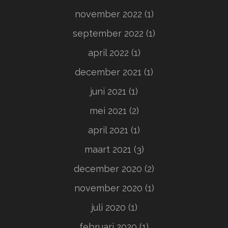
november 2022
(1)
september 2022
(1)
april 2022
(1)
december 2021
(1)
juni 2021
(1)
mei 2021
(2)
april 2021
(1)
maart 2021
(3)
december 2020
(2)
november 2020
(1)
juli 2020
(1)
februari 2020
(1)