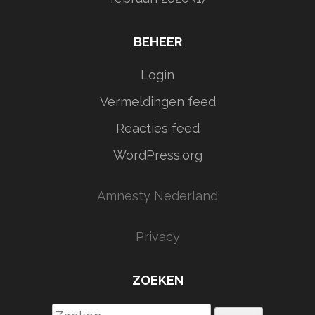
BEHEER
Login
Vermeldingen feed
Reacties feed
WordPress.org
Amnesty Nederland
Privacy
ZOEKEN
Zoeken