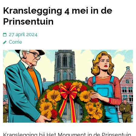
Kranslegging 4 mei in de
Prinsentuin
27 april 2024
Corrie
Kranslegging bij Het Monument in de Prinsentuin