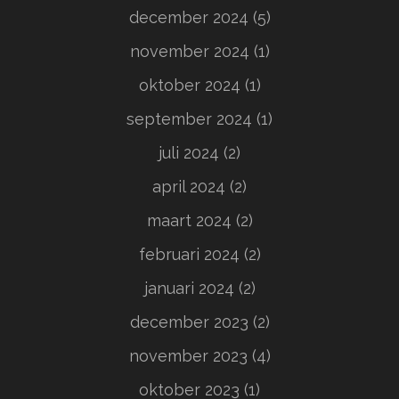
december 2024
(5)
november 2024
(1)
oktober 2024
(1)
september 2024
(1)
juli 2024
(2)
april 2024
(2)
maart 2024
(2)
februari 2024
(2)
januari 2024
(2)
december 2023
(2)
november 2023
(4)
oktober 2023
(1)