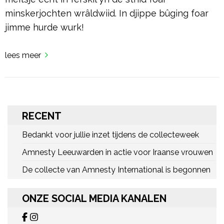
minskerjochten wrâldwiid. In djippe bûging foar
jimme hurde wurk!
lees meer
RECENT
Bedankt voor jullie inzet tijdens de collecteweek
Amnesty Leeuwarden in actie voor Iraanse vrouwen
De collecte van Amnesty International is begonnen
ONZE SOCIAL MEDIA KANALEN