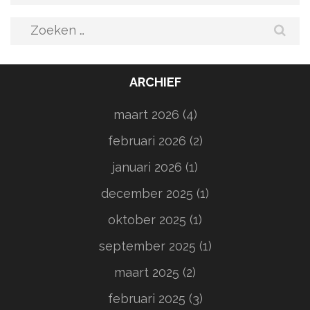
Zoeken
naar:
ARCHIEF
maart 2026
(4)
februari 2026
(2)
januari 2026
(1)
december 2025
(1)
oktober 2025
(1)
september 2025
(1)
maart 2025
(2)
februari 2025
(3)