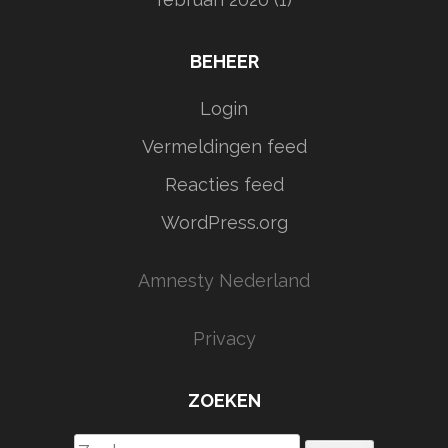
BEHEER
Login
Vermeldingen feed
Reacties feed
WordPress.org
Amnesty Nederland
Privacy
ZOEKEN
Zoeken