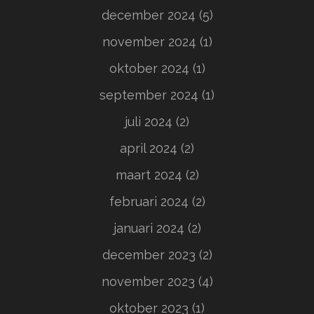
december 2024
(5)
november 2024
(1)
oktober 2024
(1)
september 2024
(1)
juli 2024
(2)
april 2024
(2)
maart 2024
(2)
februari 2024
(2)
januari 2024
(2)
december 2023
(2)
november 2023
(4)
oktober 2023
(1)