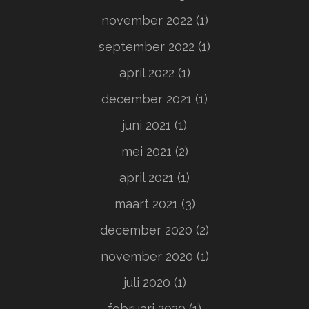
november 2022
(1)
september 2022
(1)
april 2022
(1)
december 2021
(1)
juni 2021
(1)
mei 2021
(2)
april 2021
(1)
maart 2021
(3)
december 2020
(2)
november 2020
(1)
juli 2020
(1)
februari 2020
(1)