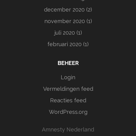
december 2020
(2)
november 2020
(1)
juli 2020
(1)
februari 2020
(1)
BEHEER
Login
Vermeldingen feed
Reacties feed
WordPress.org
Amnesty Nederland