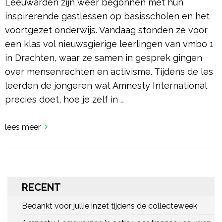
Leeuwarden zijn weer begonnen met hun
inspirerende gastlessen op basisscholen en het
voortgezet onderwijs. Vandaag stonden ze voor
een klas vol nieuwsgierige leerlingen van vmbo 1
in Drachten, waar ze samen in gesprek gingen
over mensenrechten en activisme. Tijdens de les
leerden de jongeren wat Amnesty International
precies doet, hoe je zelf in …
lees meer
RECENT
Bedankt voor jullie inzet tijdens de collecteweek