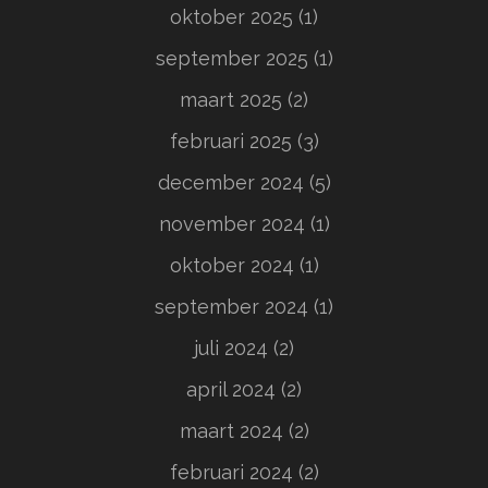
oktober 2025
(1)
september 2025
(1)
maart 2025
(2)
februari 2025
(3)
december 2024
(5)
november 2024
(1)
oktober 2024
(1)
september 2024
(1)
juli 2024
(2)
april 2024
(2)
maart 2024
(2)
februari 2024
(2)