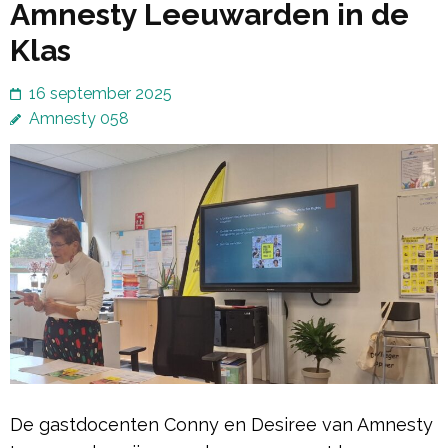
Amnesty Leeuwarden in de
Klas
16 september 2025
Amnesty 058
De gastdocenten Conny en Desiree van Amnesty