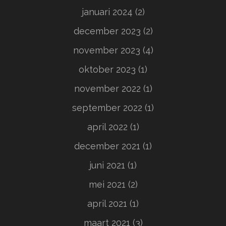
januari 2024
(2)
december 2023
(2)
november 2023
(4)
oktober 2023
(1)
november 2022
(1)
september 2022
(1)
april 2022
(1)
december 2021
(1)
juni 2021
(1)
mei 2021
(2)
april 2021
(1)
maart 2021
(3)