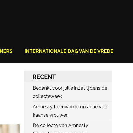
NERS
INTERNATIONALE DAG VAN DE VREDE
RECENT
Bedankt voor jullie inzet tijdens de
collecteweek
Amnesty Leeuwarden in actie voor
Iraanse vrouwen
De collecte van Amnesty