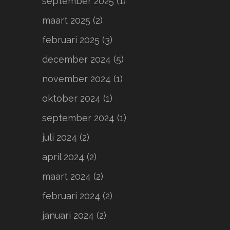
september 2025
(1)
maart 2025
(2)
februari 2025
(3)
december 2024
(5)
november 2024
(1)
oktober 2024
(1)
september 2024
(1)
juli 2024
(2)
april 2024
(2)
maart 2024
(2)
februari 2024
(2)
januari 2024
(2)