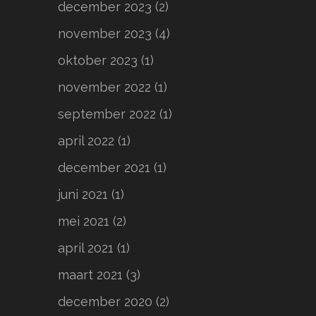
december 2023
(2)
november 2023
(4)
oktober 2023
(1)
november 2022
(1)
september 2022
(1)
april 2022
(1)
december 2021
(1)
juni 2021
(1)
mei 2021
(2)
april 2021
(1)
maart 2021
(3)
december 2020
(2)