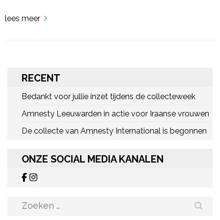
lees meer
RECENT
Bedankt voor jullie inzet tijdens de collecteweek
Amnesty Leeuwarden in actie voor Iraanse vrouwen
De collecte van Amnesty International is begonnen
ONZE SOCIAL MEDIA KANALEN
Zoeken
naar: