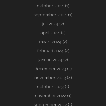
oktober 2024
(1)
september 2024
(1)
juli 2024
(2)
april 2024
(2)
maart 2024
(2)
februari 2024
(2)
januari 2024
(2)
december 2023
(2)
november 2023
(4)
oktober 2023
(1)
november 2022
(1)
september 2022
(1)