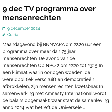
9 dec TV programma over
mensenrechten
9 december 2024
Corrie
Maandagavond bij BNNVARA om 22.20 uur een
programma over meer dan 75 jaar
mensenrechten. De avond van de
mensenrechten Op NPO 2 om 22:20 tot 23:15 In
een klimaat waarin oorlogen woeden, de
wereldpolitiek verschuift en democratieën
afbrokkelen, zijn mensenrechten kwetsbaar. In
samenwerking met Amnesty International wordt
de balans opgemaakt: waar staat de samenleving
anno 2024 wat betreft de Universele …