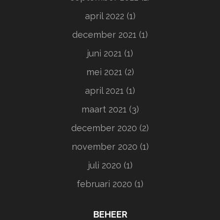
april 2022
(1)
december 2021
(1)
juni 2021
(1)
mei 2021
(2)
april 2021
(1)
maart 2021
(3)
december 2020
(2)
november 2020
(1)
juli 2020
(1)
februari 2020
(1)
BEHEER