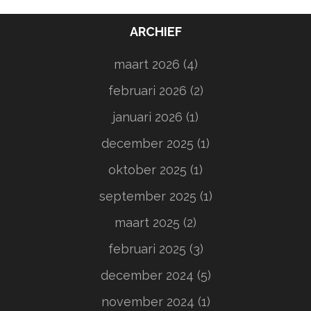
ARCHIEF
maart 2026
(4)
februari 2026
(2)
januari 2026
(1)
december 2025
(1)
oktober 2025
(1)
september 2025
(1)
maart 2025
(2)
februari 2025
(3)
december 2024
(5)
november 2024
(1)