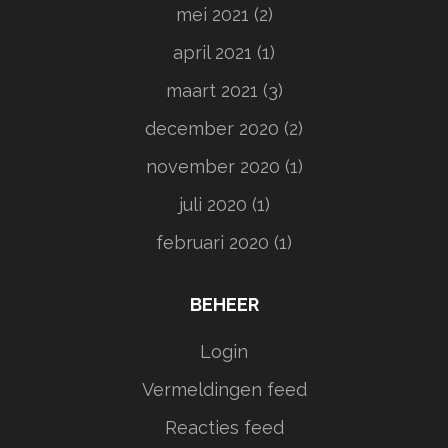
mei 2021
(2)
april 2021
(1)
maart 2021
(3)
december 2020
(2)
november 2020
(1)
juli 2020
(1)
februari 2020
(1)
BEHEER
Login
Vermeldingen feed
Reacties feed