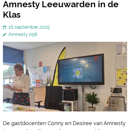
Amnesty Leeuwarden in de
Klas
16 september 2025
Amnesty 058
De gastdocenten Conny en Desiree van Amnesty