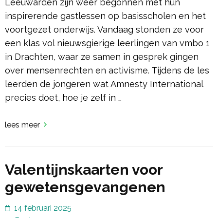
Leeuwarden zijn weer begonnen met hun
inspirerende gastlessen op basisscholen en het
voortgezet onderwijs. Vandaag stonden ze voor
een klas vol nieuwsgierige leerlingen van vmbo 1
in Drachten, waar ze samen in gesprek gingen
over mensenrechten en activisme. Tijdens de les
leerden de jongeren wat Amnesty International
precies doet, hoe je zelf in …
lees meer
Valentijnskaarten voor
gewetensgevangenen
14 februari 2025