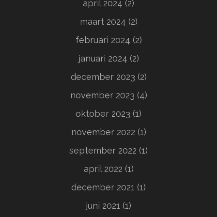
april 2024
(2)
maart 2024
(2)
februari 2024
(2)
januari 2024
(2)
december 2023
(2)
november 2023
(4)
oktober 2023
(1)
november 2022
(1)
september 2022
(1)
april 2022
(1)
december 2021
(1)
juni 2021
(1)