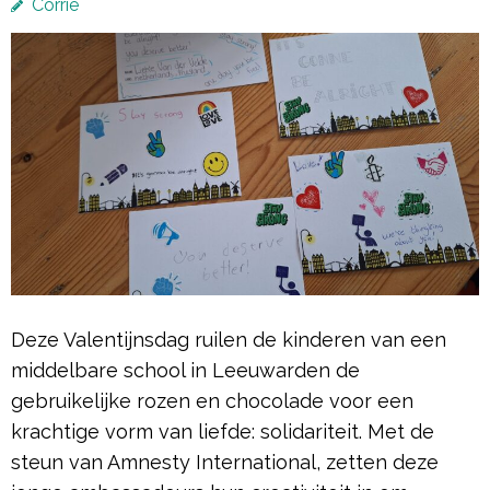
Corrie
Deze Valentijnsdag ruilen de kinderen van een
middelbare school in Leeuwarden de
gebruikelijke rozen en chocolade voor een
krachtige vorm van liefde: solidariteit. Met de
steun van Amnesty International, zetten deze