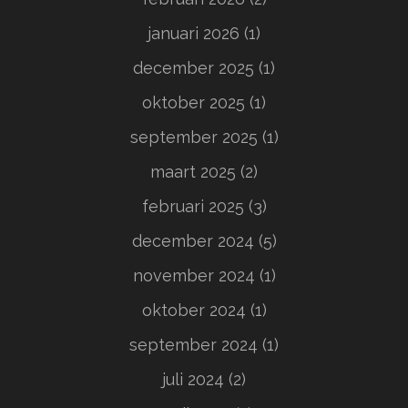
januari 2026
(1)
december 2025
(1)
oktober 2025
(1)
september 2025
(1)
maart 2025
(2)
februari 2025
(3)
december 2024
(5)
november 2024
(1)
oktober 2024
(1)
september 2024
(1)
juli 2024
(2)