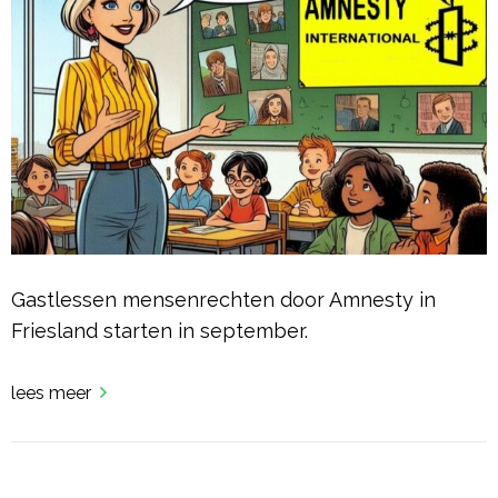
Gastlessen mensenrechten door Amnesty in
Friesland starten in september.
lees meer