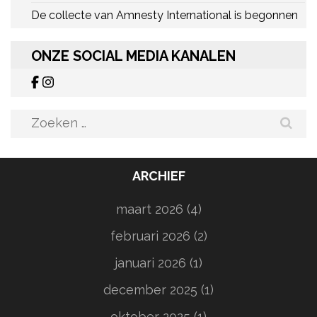
De collecte van Amnesty International is begonnen
ONZE SOCIAL MEDIA KANALEN
Zoeken
naar:
ARCHIEF
maart 2026
(4)
februari 2026
(2)
januari 2026
(1)
december 2025
(1)
oktober 2025
(1)