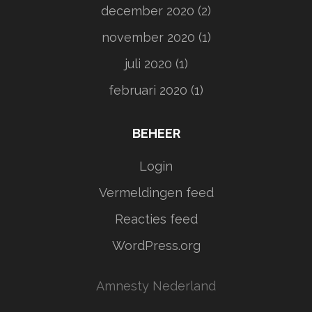
december 2020
(2)
november 2020
(1)
juli 2020
(1)
februari 2020
(1)
BEHEER
Login
Vermeldingen feed
Reacties feed
WordPress.org
Amnesty Nederland