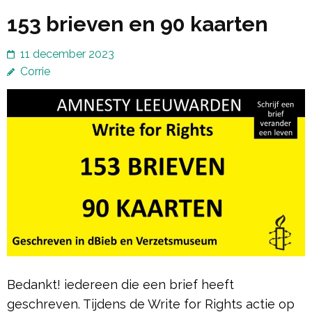
153 brieven en 90 kaarten
11 december 2023
Corrie
Bedankt! iedereen die een brief heeft
geschreven. Tijdens de Write for Rights actie op