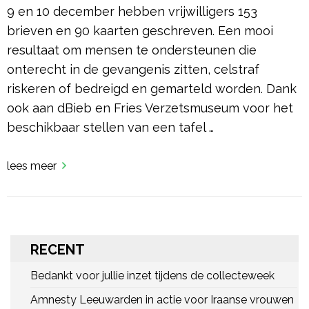
9 en 10 december hebben vrijwilligers 153
brieven en 90 kaarten geschreven. Een mooi
resultaat om mensen te ondersteunen die
onterecht in de gevangenis zitten, celstraf
riskeren of bedreigd en gemarteld worden. Dank
ook aan dBieb en Fries Verzetsmuseum voor het
beschikbaar stellen van een tafel …
lees meer
RECENT
Bedankt voor jullie inzet tijdens de collecteweek
Amnesty Leeuwarden in actie voor Iraanse vrouwen