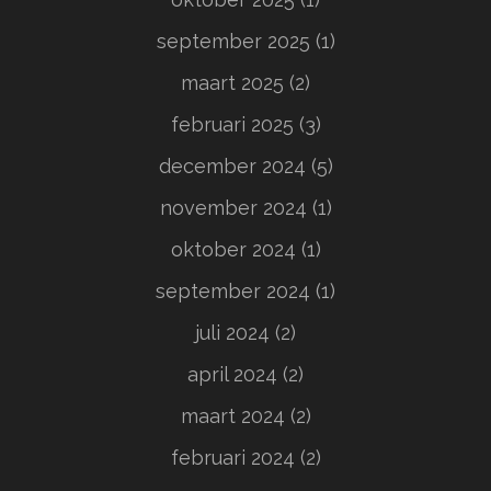
september 2025
(1)
maart 2025
(2)
februari 2025
(3)
december 2024
(5)
november 2024
(1)
oktober 2024
(1)
september 2024
(1)
juli 2024
(2)
april 2024
(2)
maart 2024
(2)
februari 2024
(2)