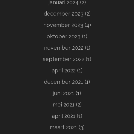
januari 2024
(2)
december 2023
(2)
november 2023
(4)
oktober 2023
(1)
november 2022
(1)
september 2022
(1)
april 2022
(1)
december 2021
(1)
juni 2021
(1)
mei 2021
(2)
april 2021
(1)
maart 2021
(3)