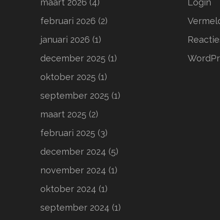
maart 2026
(4)
Login
februari 2026
(2)
Vermel
januari 2026
(1)
Reactie
december 2025
(1)
WordPr
oktober 2025
(1)
september 2025
(1)
maart 2025
(2)
februari 2025
(3)
december 2024
(5)
november 2024
(1)
oktober 2024
(1)
september 2024
(1)