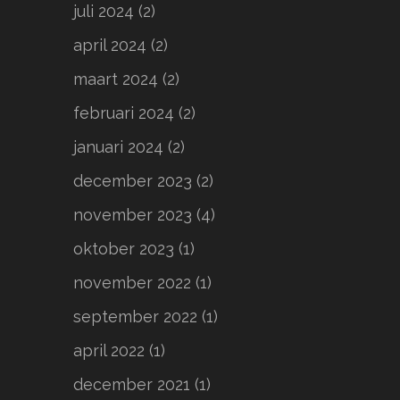
juli 2024
(2)
april 2024
(2)
maart 2024
(2)
februari 2024
(2)
januari 2024
(2)
december 2023
(2)
november 2023
(4)
oktober 2023
(1)
november 2022
(1)
september 2022
(1)
april 2022
(1)
december 2021
(1)