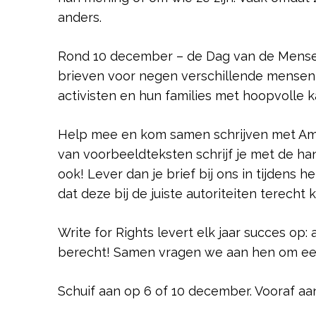
anders.
Rond 10 december – de Dag van de Mense
brieven voor negen verschillende mensen
activisten en hun families met hoopvolle 
Help mee en kom samen schrijven met Am
van voorbeeldteksten schrijf je met de hand 
ook! Lever dan je brief bij ons in tijdens 
dat deze bij de juiste autoriteiten terecht 
Write for Rights levert elk jaar succes op:
berecht! Samen vragen we aan hen om ee
Schuif aan op 6 of 10 december. Vooraf aan