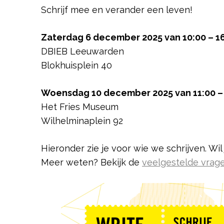
Schrijf mee en verander een leven!
Zaterdag 6 december 2025 van 10:00 – 1
DBIEB Leeuwarden
Blokhuisplein 40
Woensdag 10 december 2025 van 11:00 –
Het Fries Museum
Wilhelminaplein 92
Hieronder zie je voor wie we schrijven. Wi
Meer weten? Bekijk de
veelgestelde vrag