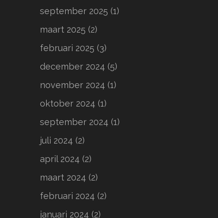
september 2025
(1)
maart 2025
(2)
februari 2025
(3)
december 2024
(5)
november 2024
(1)
oktober 2024
(1)
september 2024
(1)
juli 2024
(2)
april 2024
(2)
maart 2024
(2)
februari 2024
(2)
januari 2024
(2)