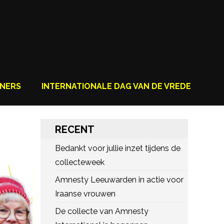
NERS
INTERNATIONALE DAG VAN DE VREDE
RECENT
Bedankt voor jullie inzet tijdens de
collecteweek
Amnesty Leeuwarden in actie voor
Iraanse vrouwen
De collecte van Amnesty